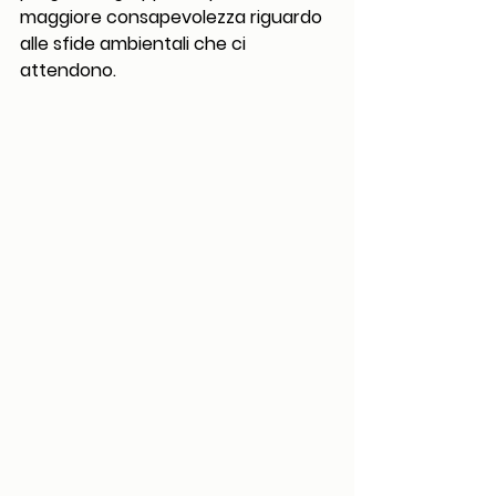
maggiore consapevolezza riguardo 
alle sfide ambientali che ci 
attendono.