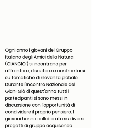
Ogni anno i giovani del Gruppo 
Italiano degli Amici della Natura 
(GIANGIO') si incontrano per 
affrontare, discutere e confrontarsi 
su tematiche di rilevanza globale. 
Durante l'Incontro Nazionale del 
Gian-Giò di quest'anno tutti i 
partecipanti si sono messi in 
discussione con l'opportunità di 
condividere il proprio pensiero. I 
giovani hanno collaborato su diversi 
progetti di gruppo acquisendo 