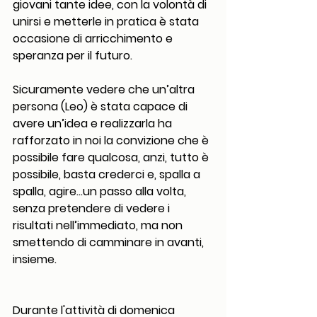
giovani tante idee, con la volontà di 
unirsi e metterle in pratica è stata 
occasione di arricchimento e 
speranza per il futuro.
Sicuramente vedere che un’altra 
persona (Leo) è stata capace di 
avere un’idea e realizzarla ha 
rafforzato in noi la convizione che è 
possibile fare qualcosa, anzi, tutto è 
possibile, basta crederci e, spalla a 
spalla, agire…un passo alla volta, 
senza pretendere di vedere i 
risultati nell’immediato, ma non 
smettendo di camminare in avanti, 
insieme.
Durante l'attività di domenica 