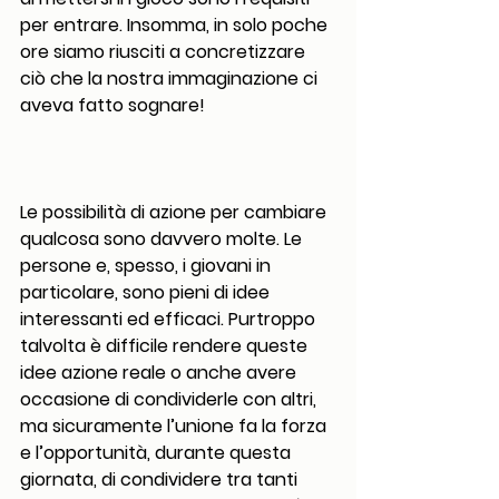
per entrare. Insomma, in solo poche 
ore siamo riusciti a concretizzare 
ciò che la nostra immaginazione ci 
aveva fatto sognare!
Le possibilità di azione per cambiare 
qualcosa sono davvero molte. Le 
persone e, spesso, i giovani in 
particolare, sono pieni di idee 
interessanti ed efficaci. Purtroppo 
talvolta è difficile rendere queste 
idee azione reale o anche avere 
occasione di condividerle con altri, 
ma sicuramente l’unione fa la forza 
e l’opportunità, durante questa 
giornata, di condividere tra tanti 