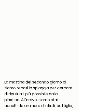
La mattina del secondo giorno ci 
siamo recati in spiaggia per cercare 
di ripulirla il più possibile dalla 
plastica. All'arrivo, siamo stati 
accolti da un mare di rifiuti: bottiglie, 