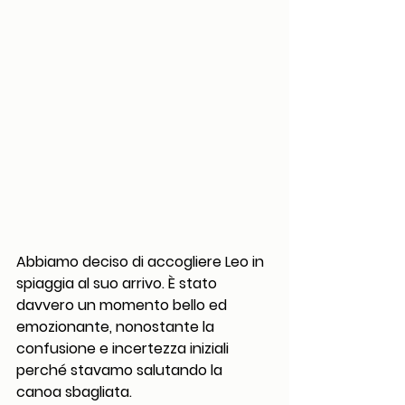
Abbiamo deciso di accogliere Leo in 
spiaggia al suo arrivo. È stato 
davvero un momento bello ed 
emozionante, nonostante la 
confusione e incertezza iniziali 
perché stavamo salutando la 
canoa sbagliata. 