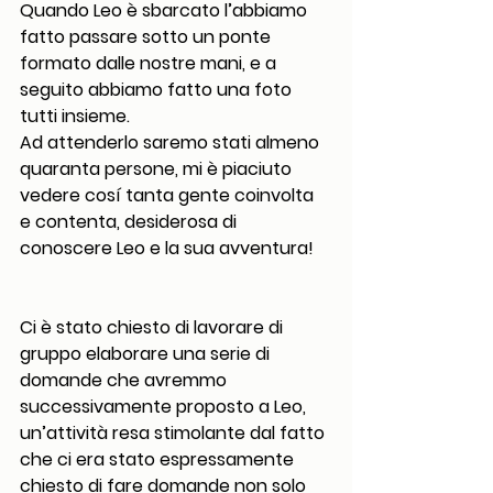
Quando Leo è sbarcato l’abbiamo 
fatto passare sotto un ponte 
formato dalle nostre mani, e a 
seguito abbiamo fatto una foto 
tutti insieme. 
Ad attenderlo saremo stati almeno 
quaranta persone, mi è piaciuto 
vedere cosí tanta gente coinvolta 
e contenta, desiderosa di 
conoscere Leo e la sua avventura! 
Ci è stato chiesto di lavorare di 
gruppo elaborare una serie di 
domande che avremmo 
successivamente proposto a Leo, 
un’attività resa stimolante dal fatto 
che ci era stato espressamente 
chiesto di fare domande non solo 