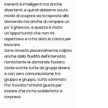
inerenti e intelligenti ma anche 
divertenti, e quindi abbiamo avuto 
modo di scoprire sia la risposta alla 
domanda ma anche di rompere un 
po’ il ghiaccio, e questa è stata 
un’opportunità che non mi 
aspettavo e ci ha dato la carica per 
lavorare.
Sono rimasto piacevolmente colpito 
anche dalla fluidità dell’intervista 
nonostante le domande fossero 
state scritte tutte da gruppi diversi 
e con zero comunicazione tra 
gruppo e gruppo, tutto sommato 
l’ho trovata l’attività giusta per 
iniziare che mi ha soddisfatto e 
sorpreso.