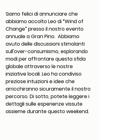
Siamo felici di annunciare che 
abbiamo accolto Leo di “Wind of 
Change” presso il nostro evento 
annuale a Gran Pino.  Abbiamo 
avuto delle discussioni stimolanti 
sull'over-consumismo, esplorando 
modi per affrontare questa sfida 
globale attraverso le nostre 
iniziative locali. Leo ha condiviso 
preziose intuizioni e idee che 
arricchiranno sicuramente il nostro 
percorso. Di sotto, potete leggere i 
dettagli sulle esperienze vissute 
assieme durante questo weekend. 