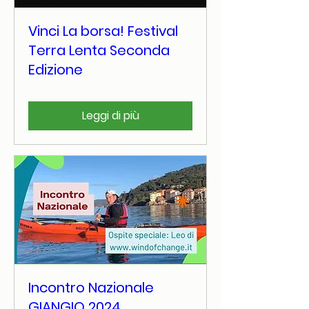
Vinci La borsa! Festival
Terra Lenta Seconda
Edizione
Leggi di più
Incontro Nazionale
GIANGIO 2024