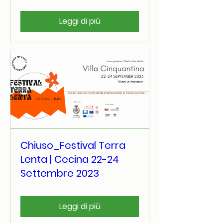
Leggi di più
Chiuso_Festival Terra
Lenta | Cecina 22-24
Settembre 2023
Leggi di più