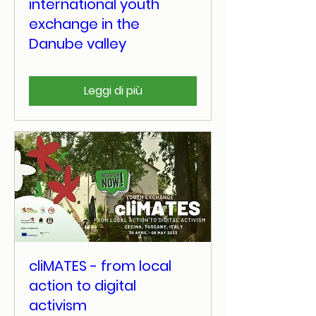
international youth
exchange in the
Danube valley
Leggi di più
cliMATES - from local
action to digital
activism