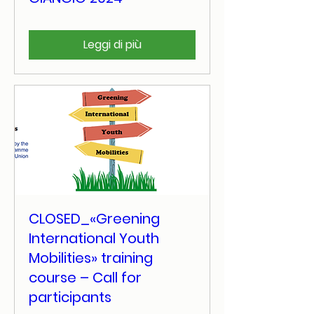
Leggi di più
CLOSED_«Greening
International Youth
Mobilities» training
course – Call for
participants