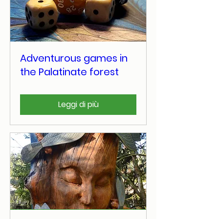
Adventurous games in
the Palatinate forest
Leggi di più