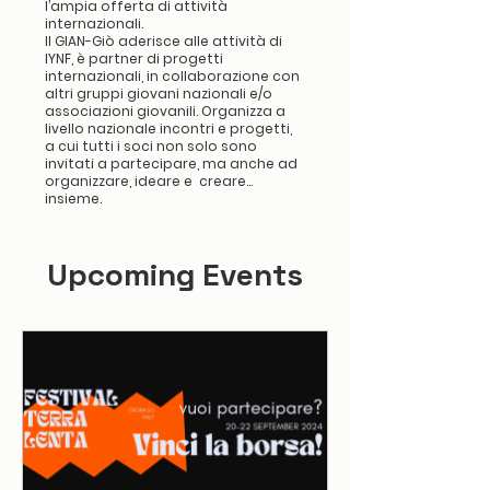
l’ampia offerta di attività
internazionali.
Il GIAN-Giò aderisce alle attività di
IYNF, è partner di progetti
internazionali, in collaborazione con
altri gruppi giovani nazionali e/o
associazioni giovanili. Organizza a
livello nazionale incontri e progetti,
a cui tutti i soci non solo sono
invitati a partecipare, ma anche ad
organizzare, ideare e creare…
insieme.
Upcoming Events